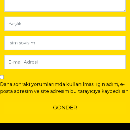
Daha sonraki yorumlarımda kullanılması için adım, e-
posta adresim ve site adresim bu tarayıcıya kaydedilsin.