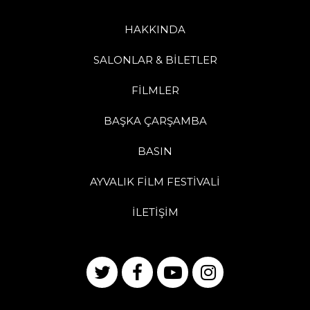
HAKKINDA
SALONLAR & BİLETLER
FİLMLER
BAŞKA ÇARŞAMBA
BASIN
AYVALIK FİLM FESTİVALİ
İLETİŞİM