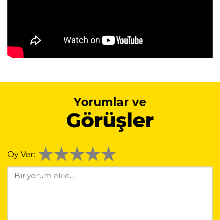
Yorumlar ve
Görüşler
Oy Ver: