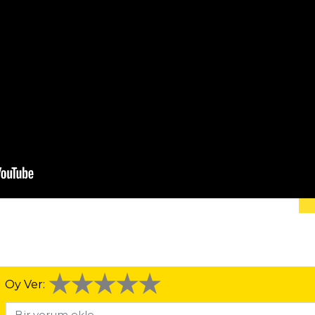
Oy Ver: