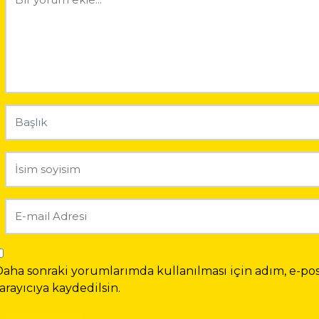
Daha sonraki yorumlarımda kullanılması için adım, e-pos
arayıcıya kaydedilsin.