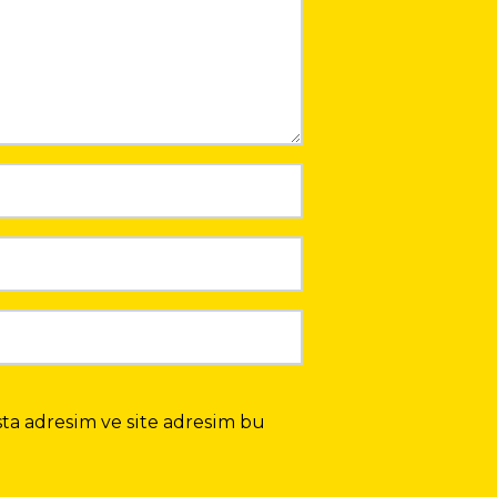
ta adresim ve site adresim bu