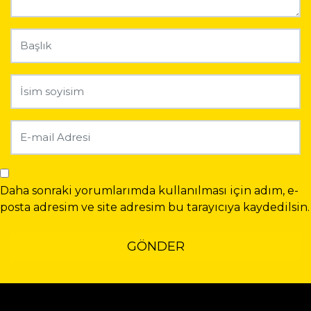
Daha sonraki yorumlarımda kullanılması için adım, e-
posta adresim ve site adresim bu tarayıcıya kaydedilsin.