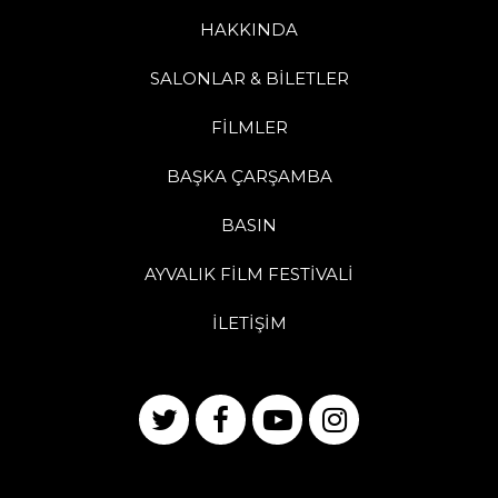
HAKKINDA
SALONLAR & BİLETLER
FİLMLER
BAŞKA ÇARŞAMBA
BASIN
AYVALIK FİLM FESTİVALİ
İLETİŞİM