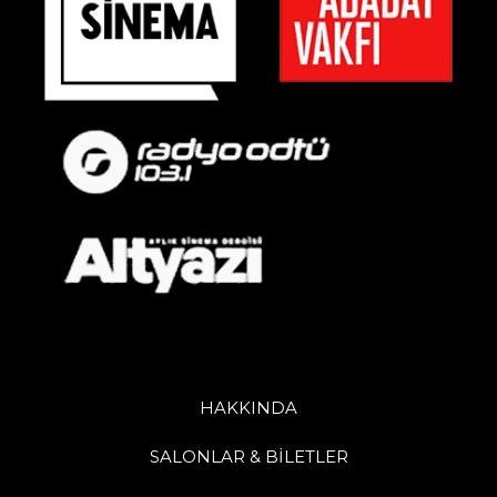
HAKKINDA
SALONLAR & BİLETLER