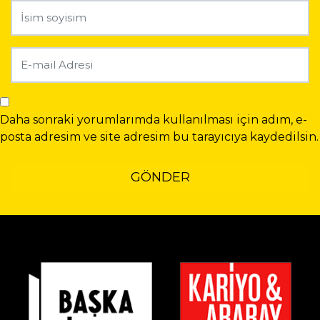
Daha sonraki yorumlarımda kullanılması için adım, e-
posta adresim ve site adresim bu tarayıcıya kaydedilsin.