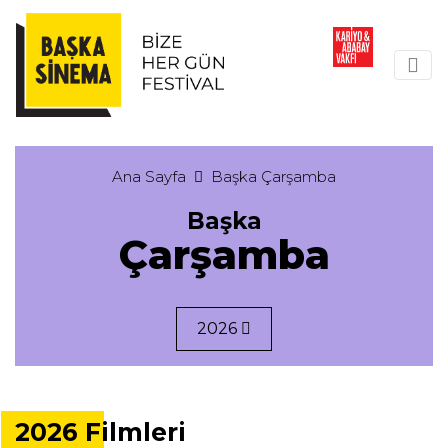
Ana Sayfa
Başka Çarşamba
Başka
Çarşamba
2026
2026 Filmleri