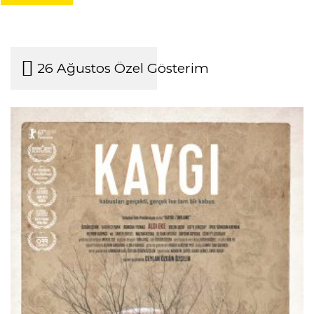
26 Ağustos Özel Gösterim