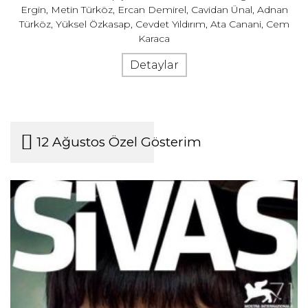
Ergin, Metin Türköz, Ercan Demirel, Cavidan Ünal, Adnan
Türköz, Yüksel Özkasap, Cevdet Yıldırım, Ata Canani, Cem
Karaca
Detaylar
12 Ağustos Özel Gösterim