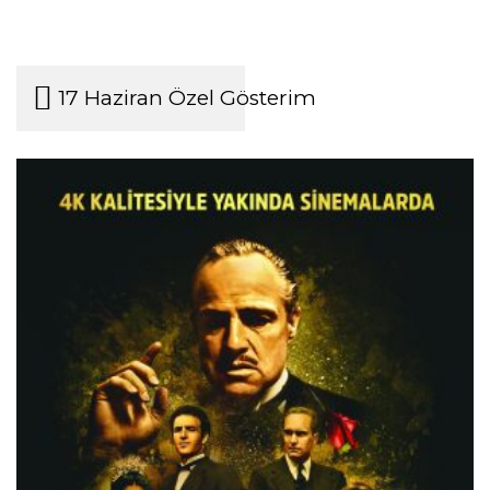
17 Haziran Özel Gösterim