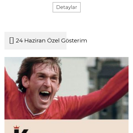
Detaylar
24 Haziran Özel Gösterim