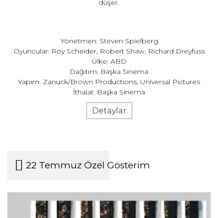
düşer.
Yönetmen: Steven Spielberg
Oyuncular: Roy Scheider, Robert Shaw, Richard Dreyfuss
Ülke: ABD
Dağıtım: Başka Sinema
Yapım: Zanuck/Brown Productions, Universal Pictures
İthalat: Başka Sinema
Detaylar
22 Temmuz Özel Gösterim