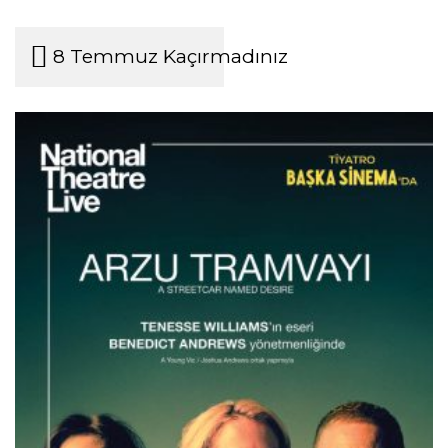
8 Temmuz Kaçırmadınız