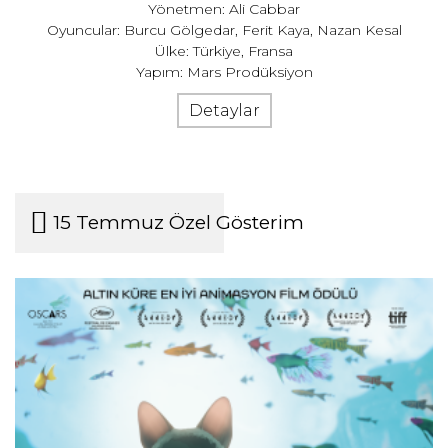
Yönetmen: Ali Cabbar
Oyuncular: Burcu Gölgedar, Ferit Kaya, Nazan Kesal
Ülke: Türkiye, Fransa
Yapım: Mars Prodüksiyon
Detaylar
15 Temmuz Özel Gösterim