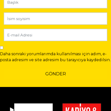
Daha sonraki yorumlarımda kullanılması için adım, e-
posta adresim ve site adresim bu tarayıcıya kaydedilsin.