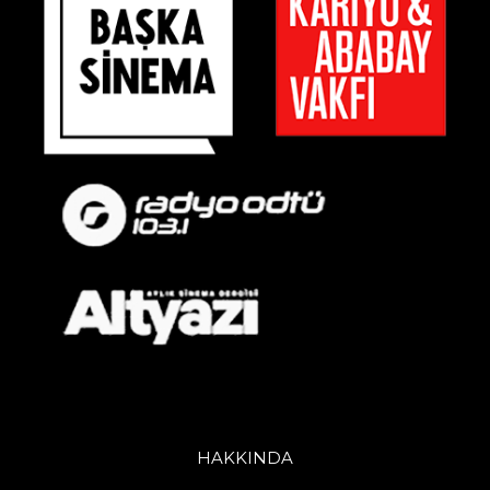
HAKKINDA