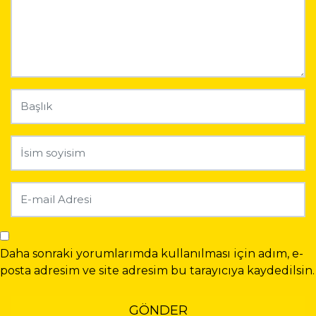
Daha sonraki yorumlarımda kullanılması için adım, e-
posta adresim ve site adresim bu tarayıcıya kaydedilsin.