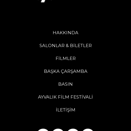
HAKKINDA
SALONLAR & BİLETLER
FİLMLER
BAŞKA ÇARŞAMBA
BASIN
AYVALIK FİLM FESTİVALİ
İLETİŞİM