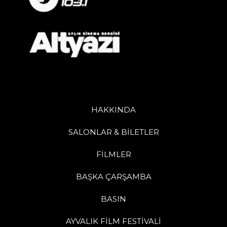
HAKKINDA
SALONLAR & BİLETLER
FİLMLER
BAŞKA ÇARŞAMBA
BASIN
AYVALIK FİLM FESTİVALİ