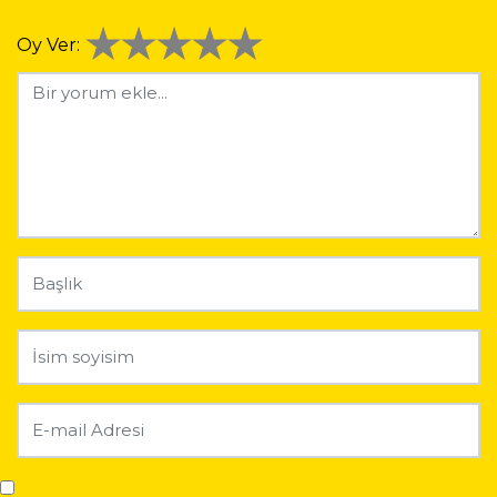
Oy Ver: