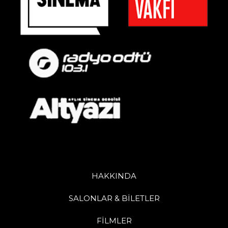
HAKKINDA
SALONLAR & BİLETLER
FİLMLER