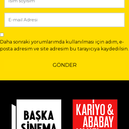
Daha sonraki yorumlarımda kullanılması için adım, e-
posta adresim ve site adresim bu tarayıcıya kaydedilsin.