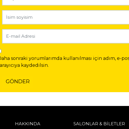
Daha sonraki yorumlarımda kullanılması için adım, e-pos
arayıcıya kaydedilsin.
HAKKINDA
SALONLAR & BİLETLER