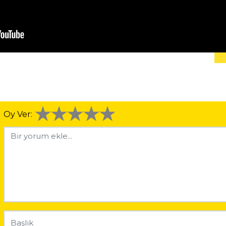
Oy Ver: