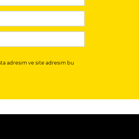
ta adresim ve site adresim bu