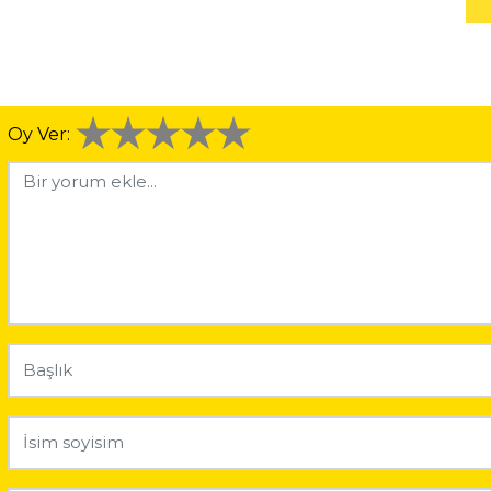
Oy Ver: