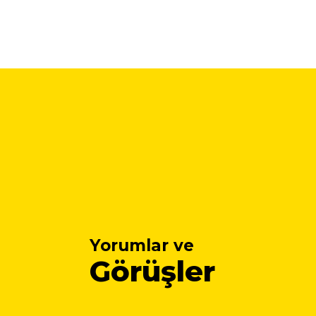
Yorumlar ve
Görüşler