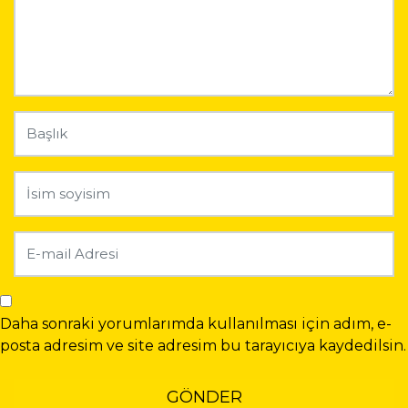
Daha sonraki yorumlarımda kullanılması için adım, e-
posta adresim ve site adresim bu tarayıcıya kaydedilsin.