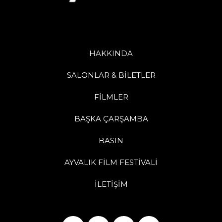
HAKKINDA
SALONLAR & BİLETLER
FİLMLER
BAŞKA ÇARŞAMBA
BASIN
AYVALIK FİLM FESTİVALİ
İLETİŞİM