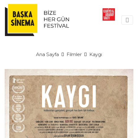
Ana Sayfa
Filmler
Kaygı