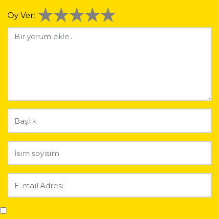
Oy Ver: