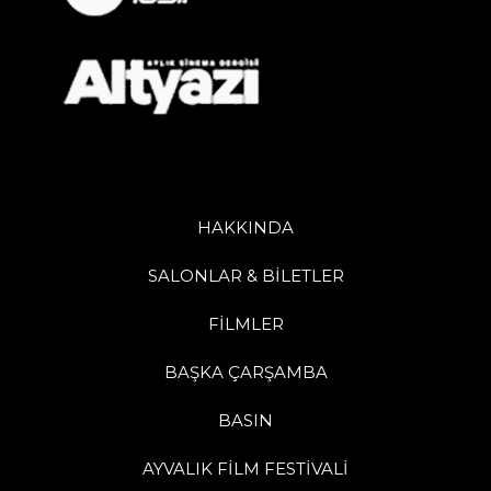
HAKKINDA
SALONLAR & BİLETLER
FİLMLER
BAŞKA ÇARŞAMBA
BASIN
AYVALIK FİLM FESTİVALİ