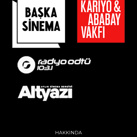
HAKKINDA