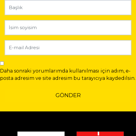
Daha sonraki yorumlarımda kullanılması için adım, e-
posta adresim ve site adresim bu tarayıcıya kaydedilsin.