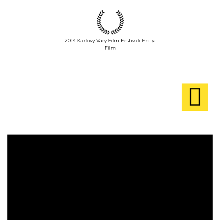
2014 Karlovy Vary Film Festivali En İyi
Film