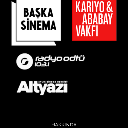
HAKKINDA