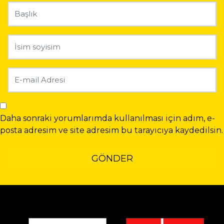
Daha sonraki yorumlarımda kullanılması için adım, e-
posta adresim ve site adresim bu tarayıcıya kaydedilsin.