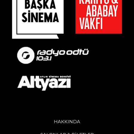
HAKKINDA