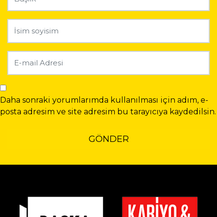
Daha sonraki yorumlarımda kullanılması için adım, e-
posta adresim ve site adresim bu tarayıcıya kaydedilsin.