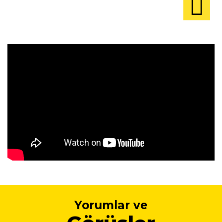
Yorumlar ve