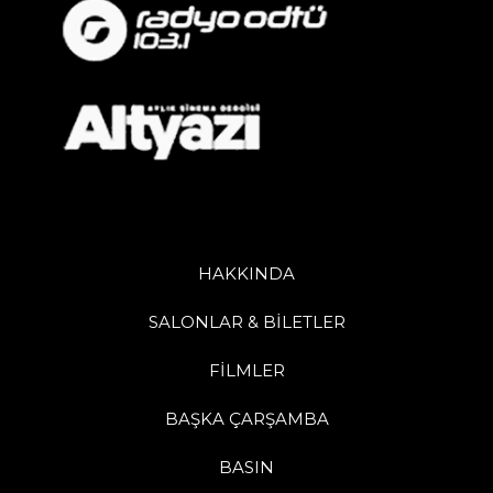
HAKKINDA
SALONLAR & BİLETLER
FİLMLER
BAŞKA ÇARŞAMBA
BASIN