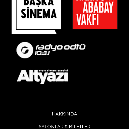
HAKKINDA
SALONLAR & BİLETLER