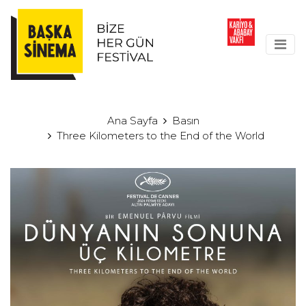
Ana Sayfa
Basın
Three Kilometers to the End of the World