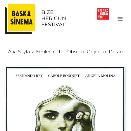
Ana Sayfa
Filmler
That Obscure Object of Desire