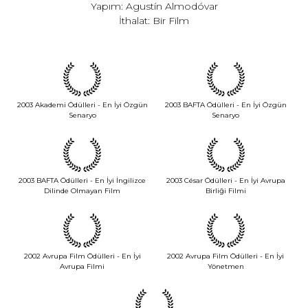
Yapım: Agustín Almodóvar
İthalat: Bir Film
2003 Akademi Ödülleri - En İyi Özgün
2003 BAFTA Ödülleri - En İyi Özgün
Senaryo
Senaryo
2003 BAFTA Ödülleri - En İyi İngilizce
2003 César Ödülleri - En İyi Avrupa
Dilinde Olmayan Film
Birliği Filmi
2002 Avrupa Film Ödülleri - En İyi
2002 Avrupa Film Ödülleri - En İyi
Avrupa Filmi
Yönetmen