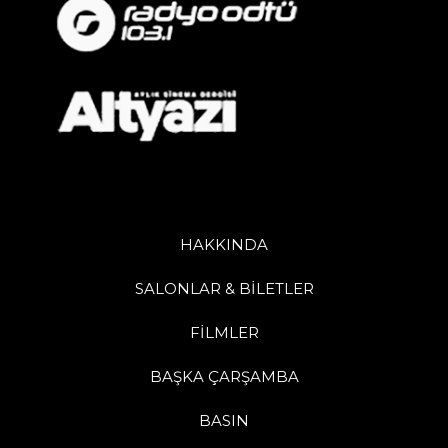
HAKKINDA
SALONLAR & BİLETLER
FİLMLER
BAŞKA ÇARŞAMBA
BASIN