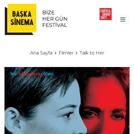
Ana Sayfa
Filmler
Talk to Her