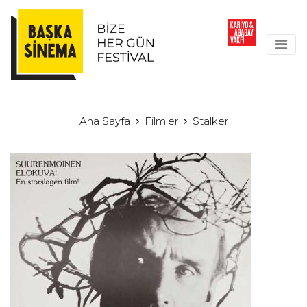
Ana Sayfa
Filmler
Stalker