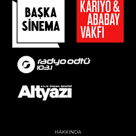
HAKKINDA