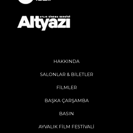
HAKKINDA
SALONLAR & BİLETLER
FİLMLER
BAŞKA ÇARŞAMBA
BASIN
AYVALIK FİLM FESTİVALİ