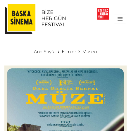
Ana Sayfa
Filmler
Museo