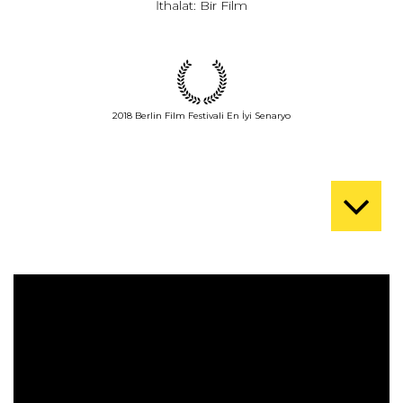
İthalat: Bir Film
2018 Berlin Film Festivali En İyi Senaryo