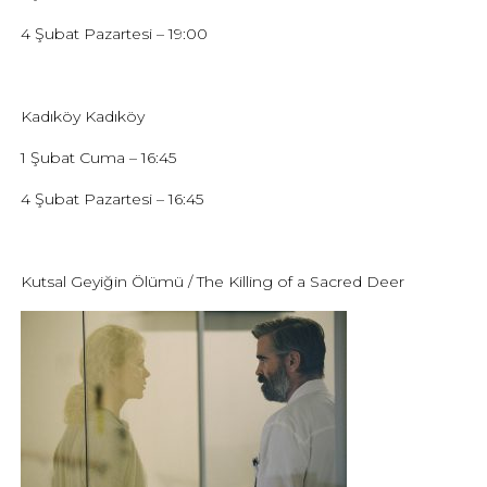
4 Şubat Pazartesi – 19:00
Kadıköy Kadıköy
1 Şubat Cuma – 16:45
4 Şubat Pazartesi – 16:45
Kutsal Geyiğin Ölümü / The Killing of a Sacred Deer