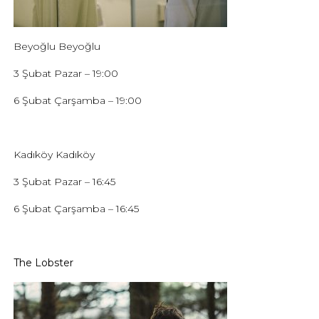
Beyoğlu Beyoğlu
3 Şubat Pazar – 19:00
6 Şubat Çarşamba – 19:00
Kadıköy Kadıköy
3 Şubat Pazar – 16:45
6 Şubat Çarşamba – 16:45
The Lobster