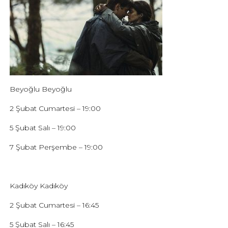
Beyoğlu Beyoğlu
2 Şubat Cumartesi – 19:00
5 Şubat Salı – 19:00
7 Şubat Perşembe – 19:00
Kadıköy Kadıköy
2 Şubat Cumartesi – 16:45
5 Şubat Salı – 16:45