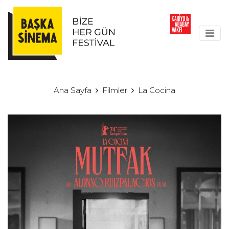
Ana Sayfa
Filmler
La Cocina