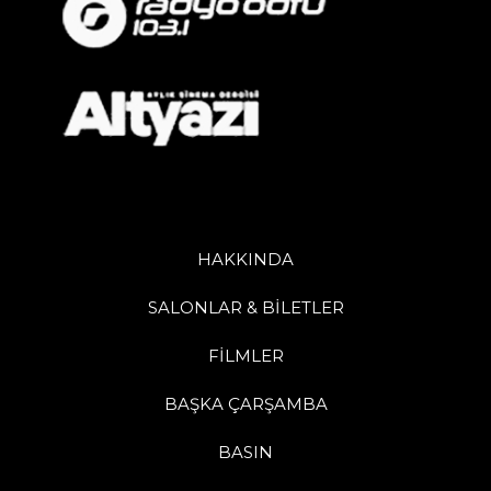
HAKKINDA
SALONLAR & BİLETLER
FİLMLER
BAŞKA ÇARŞAMBA
BASIN