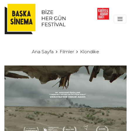
Ana Sayfa
Filmler
Klondike