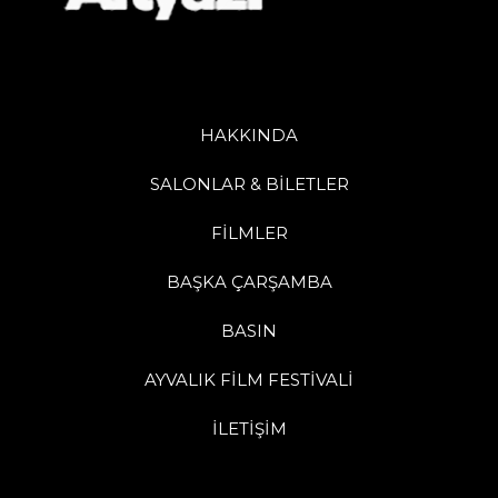
HAKKINDA
SALONLAR & BİLETLER
FİLMLER
BAŞKA ÇARŞAMBA
BASIN
AYVALIK FİLM FESTİVALİ
İLETİŞİM