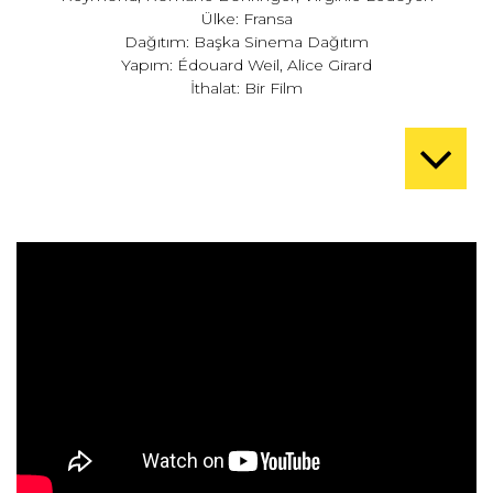
Ülke: Fransa
Dağıtım: Başka Sinema Dağıtım
Yapım: Édouard Weil, Alice Girard
İthalat: Bir Film