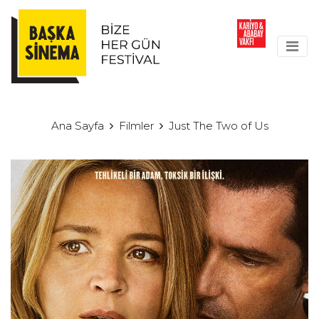
Ana Sayfa
Filmler
Just The Two of Us