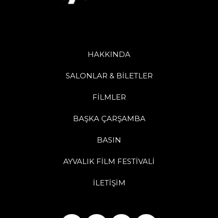
HAKKINDA
SALONLAR & BİLETLER
FİLMLER
BAŞKA ÇARŞAMBA
BASIN
AYVALIK FİLM FESTİVALİ
İLETİŞİM