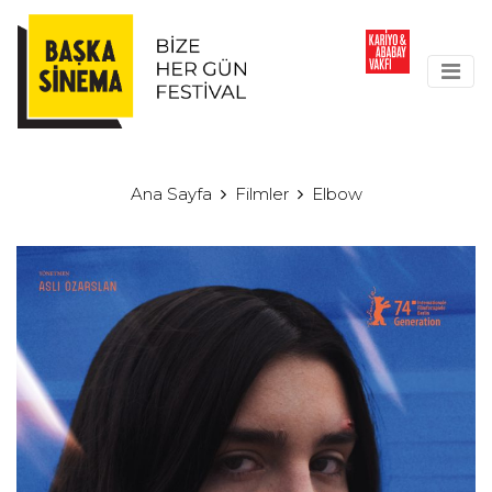
Ana Sayfa
Filmler
Elbow