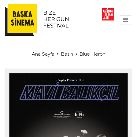
Ana Sayfa
Basın
Blue Heron