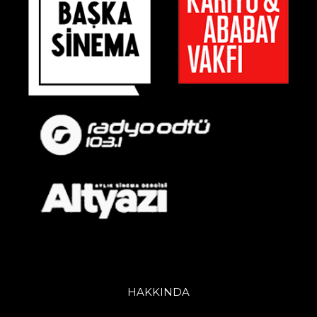
HAKKINDA