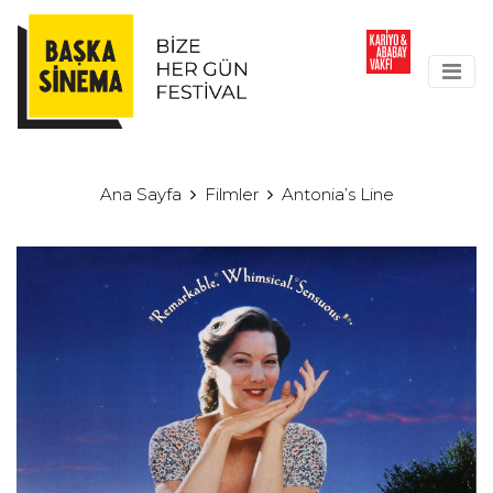
Ana Sayfa
Filmler
Antonia’s Line