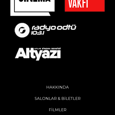
HAKKINDA
SALONLAR & BİLETLER
FİLMLER