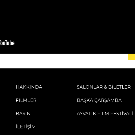
HAKKINDA
SALONLAR & BİLETLER
FİLMLER
BAŞKA ÇARŞAMBA
BASIN
AYVALIK FİLM FESTİVALİ
İLETİŞİM