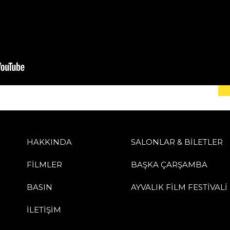
HAKKINDA
SALONLAR & BİLETLER
FİLMLER
BAŞKA ÇARŞAMBA
BASIN
AYVALIK FİLM FESTİVALİ
İLETİŞİM