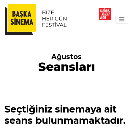
Ağustos
Seansları
Seçtiğiniz sinemaya ait
seans bulunmamaktadır.