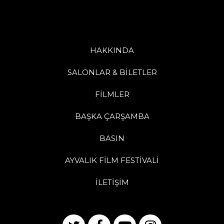
HAKKINDA
SALONLAR & BİLETLER
FİLMLER
BAŞKA ÇARŞAMBA
BASIN
AYVALIK FİLM FESTİVALİ
İLETİŞİM