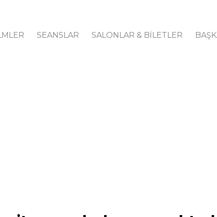
LMLER
SEANSLAR
SALONLAR & BİLETLER
BAŞK