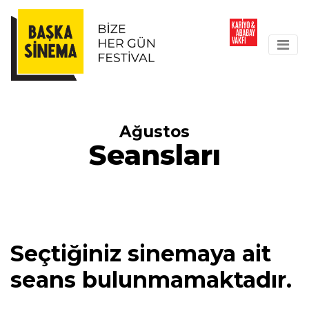
Ağustos
Seansları
Seçtiğiniz sinemaya ait
seans bulunmamaktadır.