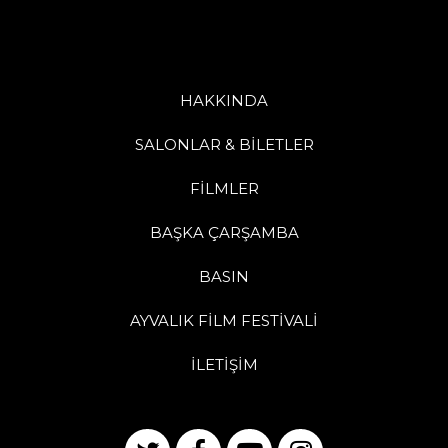
HAKKINDA
SALONLAR & BİLETLER
FİLMLER
BAŞKA ÇARŞAMBA
BASIN
AYVALIK FİLM FESTİVALİ
İLETİŞİM