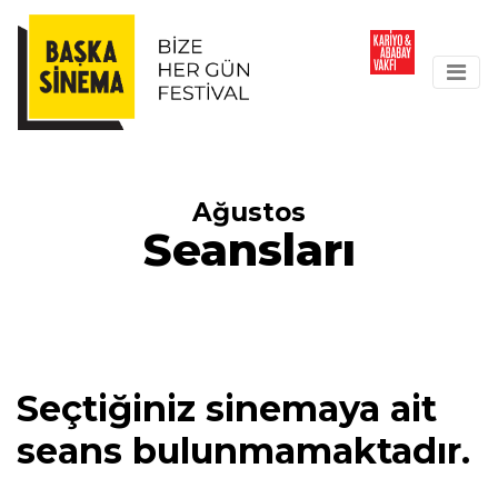
Ağustos
Seansları
Seçtiğiniz sinemaya ait
seans bulunmamaktadır.