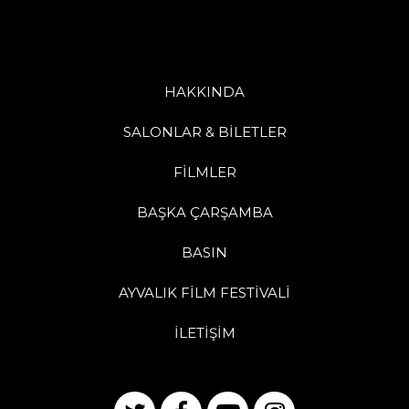
HAKKINDA
SALONLAR & BİLETLER
FİLMLER
BAŞKA ÇARŞAMBA
BASIN
AYVALIK FİLM FESTİVALİ
İLETİŞİM