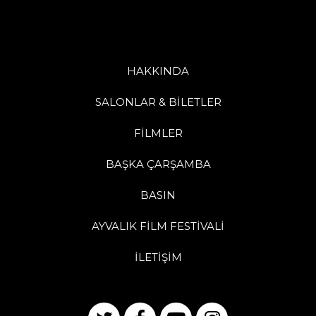
HAKKINDA
SALONLAR & BİLETLER
FİLMLER
BAŞKA ÇARŞAMBA
BASIN
AYVALIK FİLM FESTİVALİ
İLETİŞİM