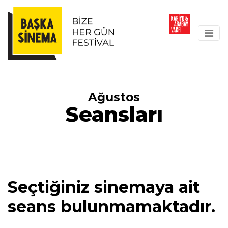
Ağustos
Seansları
Seçtiğiniz sinemaya ait
seans bulunmamaktadır.