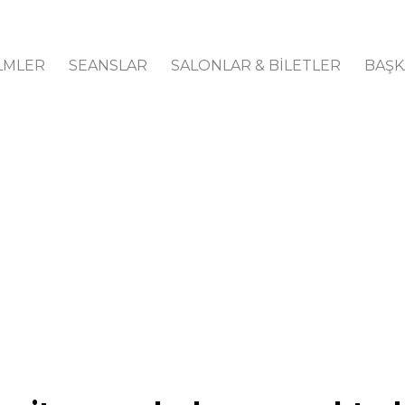
LMLER
SEANSLAR
SALONLAR & BİLETLER
BAŞK