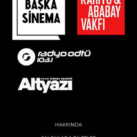
HAKKINDA