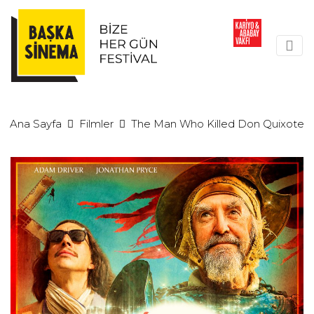
Ana Sayfa
Filmler
The Man Who Killed Don Quixote