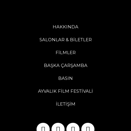
HAKKINDA
SALONLAR & BİLETLER
FİLMLER
BAŞKA ÇARŞAMBA
BASIN
AYVALIK FİLM FESTİVALİ
İLETİŞİM