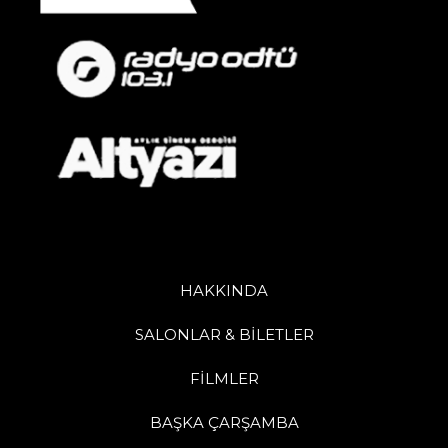
HAKKINDA
SALONLAR & BİLETLER
FİLMLER
BAŞKA ÇARŞAMBA