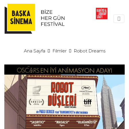
Ana Sayfa
Filmler
Robot Dreams