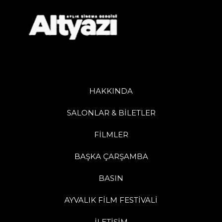
HAKKINDA
SALONLAR & BİLETLER
FİLMLER
BAŞKA ÇARŞAMBA
BASIN
AYVALIK FİLM FESTİVALİ
İLETİŞİM