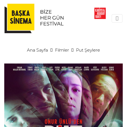
Ana Sayfa
Filmler
Put Şeylere