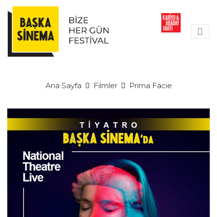
Ana Sayfa
Filmler
Prima Facie