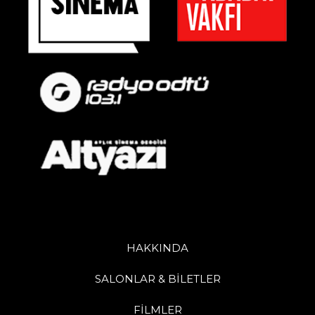
HAKKINDA
SALONLAR & BİLETLER
FİLMLER