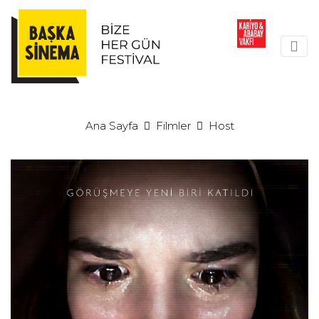
Ana Sayfa
Filmler
Host