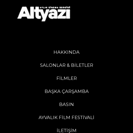
HAKKINDA
SALONLAR & BİLETLER
FİLMLER
BAŞKA ÇARŞAMBA
BASIN
AYVALIK FİLM FESTİVALİ
İLETİŞİM