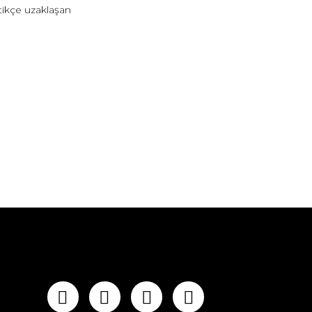
tikçe uzaklaşan