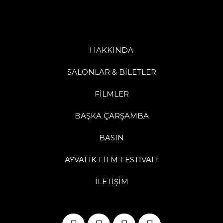
HAKKINDA
SALONLAR & BİLETLER
FİLMLER
BAŞKA ÇARŞAMBA
BASIN
AYVALIK FİLM FESTİVALİ
İLETİŞİM