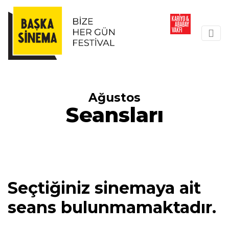
Ağustos
Seansları
Seçtiğiniz sinemaya ait
seans bulunmamaktadır.