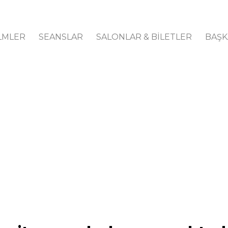
LMLER
SEANSLAR
SALONLAR & BİLETLER
BAŞK