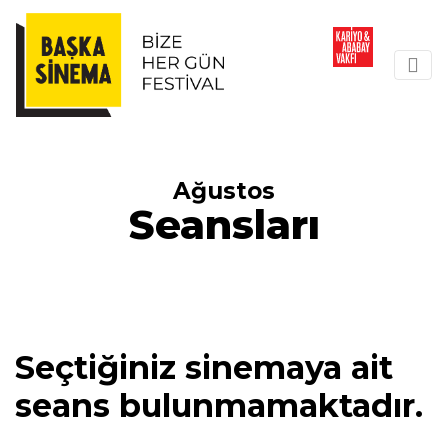
Ağustos
Seansları
Seçtiğiniz sinemaya ait
seans bulunmamaktadır.