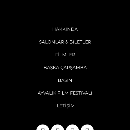
HAKKINDA
SALONLAR & BİLETLER
FİLMLER
BAŞKA ÇARŞAMBA
BASIN
AYVALIK FİLM FESTİVALİ
İLETİŞİM