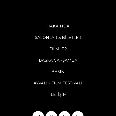
HAKKINDA
SALONLAR & BİLETLER
FİLMLER
BAŞKA ÇARŞAMBA
BASIN
AYVALIK FİLM FESTİVALİ
İLETİŞİM