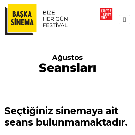
Ağustos
Seansları
Seçtiğiniz sinemaya ait
seans bulunmamaktadır.