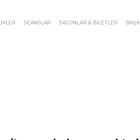
LMLER
SEANSLAR
SALONLAR & BİLETLER
BAŞK