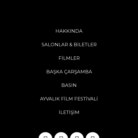
HAKKINDA
SALONLAR & BİLETLER
FİLMLER
BAŞKA ÇARŞAMBA
BASIN
AYVALIK FİLM FESTİVALİ
İLETİŞİM