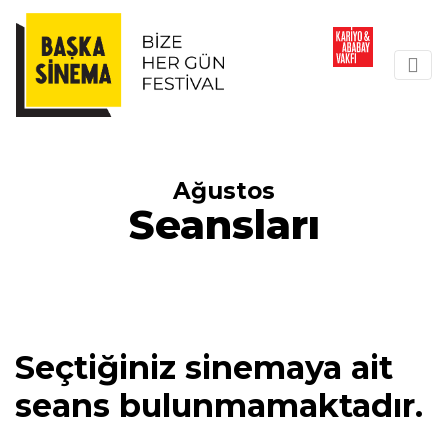
Ağustos
Seansları
Seçtiğiniz sinemaya ait
seans bulunmamaktadır.